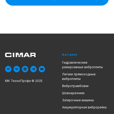
Каталог
Гидравлические
реверсивные виброплиты
Легкие прямоходные
виброплиты
МК ТехноПрофи © 2025
Вибротрамбовки
Шовнарезчики
Затирочные машины
Аккумуляторная виброрейка