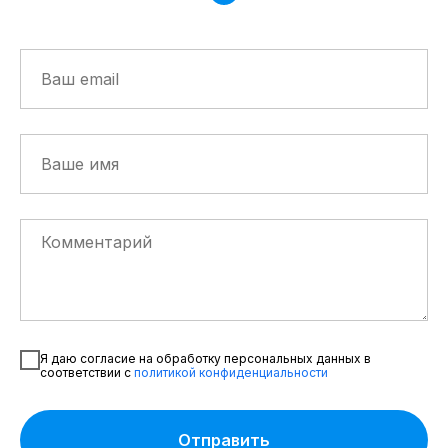
Я даю согласие на обработку персональных данных в
соответствии с
политикой конфиденциальности
Отправить