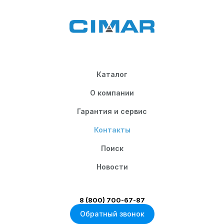
Каталог
О компании
Гарантия и сервис
Контакты
Поиск
Новости
8 (800) 700-67-87
Обратный звонок