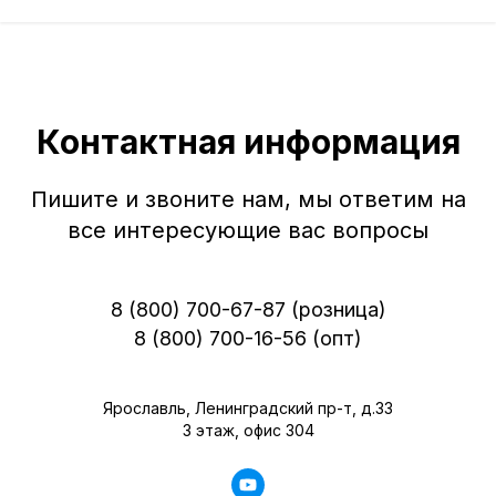
Контактная информация
Пишите и звоните нам, мы ответим на
все интересующие вас вопросы
8 (800) 700-67-87 (розница)
8 (800) 700-16-56 (опт)
Ярославль, Ленинградский пр-т, д.33
3 этаж, офис 304